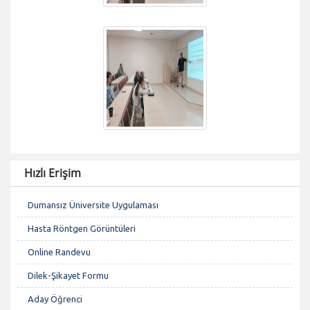
Hızlı Erişim
Dumansız Üniversite Uygulaması
Hasta Röntgen Görüntüleri
Online Randevu
Dilek-Şikayet Formu
Aday Öğrenci