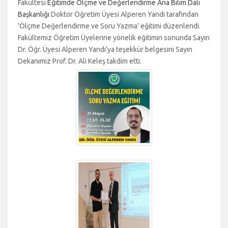
Fakültesi
Eğitimde Ölçme ve Değerlendirme Ana Bilim Dalı
Başkanlığı
Doktor Öğretim Üyesi Alperen Yandı tarafından
'Ölçme Değerlendirme ve Soru Yazma' eğitimi düzenlendi.
Fakültemiz Öğretim Üyelerine yönelik eğitimin sonunda Sayın
Dr. Öğr. Üyesi Alperen Yandı'ya teşekkür belgesini Sayın
Dekanımız Prof. Dr. Ali Keleş takdim etti.