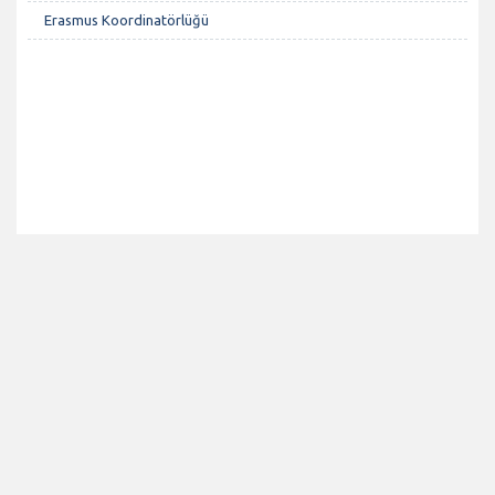
Erasmus Koordinatörlüğü