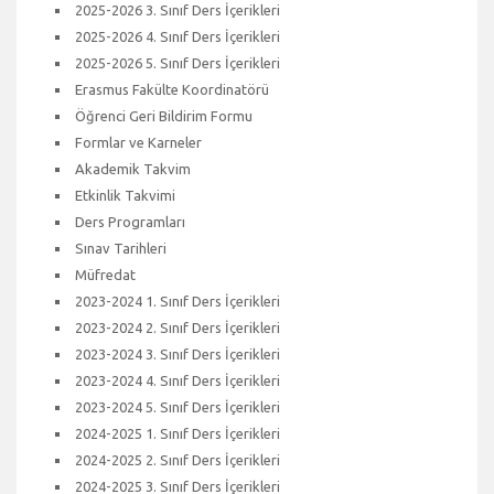
2025-2026 3. Sınıf Ders İçerikleri
2025-2026 4. Sınıf Ders İçerikleri
2025-2026 5. Sınıf Ders İçerikleri
Erasmus Fakülte Koordinatörü
Öğrenci Geri Bildirim Formu
Formlar ve Karneler
Akademik Takvim
Etkinlik Takvimi
Ders Programları
Sınav Tarihleri
Müfredat
2023-2024 1. Sınıf Ders İçerikleri
2023-2024 2. Sınıf Ders İçerikleri
2023-2024 3. Sınıf Ders İçerikleri
2023-2024 4. Sınıf Ders İçerikleri
2023-2024 5. Sınıf Ders İçerikleri
2024-2025 1. Sınıf Ders İçerikleri
2024-2025 2. Sınıf Ders İçerikleri
2024-2025 3. Sınıf Ders İçerikleri