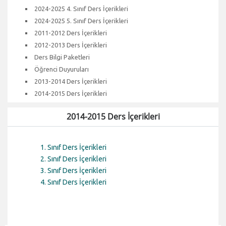
2024-2025 4. Sınıf Ders İçerikleri
2024-2025 5. Sınıf Ders İçerikleri
2011-2012 Ders İçerikleri
2012-2013 Ders İçerikleri
Ders Bilgi Paketleri
Öğrenci Duyuruları
2013-2014 Ders İçerikleri
2014-2015 Ders İçerikleri
2014-2015 Ders İçerikleri
1. Sınıf Ders İçerikleri
2. Sınıf Ders İçerikleri
3. Sınıf Ders İçerikleri
4. Sınıf Ders İçerikleri