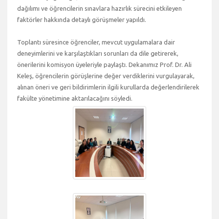
dağılımı ve öğrencilerin sınavlara hazırlık sürecini etkileyen
faktörler hakkında detaylı görüşmeler yapıldı.
Toplantı süresince öğrenciler, mevcut uygulamalara dair
deneyimlerini ve karşılaştıkları sorunları da dile getirerek,
önerilerini komisyon üyeleriyle paylaştı. Dekanımız Prof. Dr. Ali
Keleş, öğrencilerin görüşlerine değer verdiklerini vurgulayarak,
alınan öneri ve geri bildirimlerin ilgili kurullarda değerlendirilerek
fakülte yönetimine aktarılacağını söyledi.