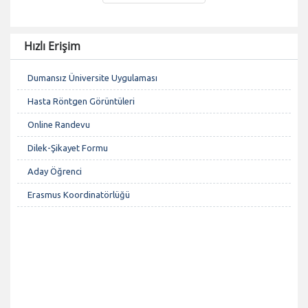
Hızlı Erişim
Dumansız Üniversite Uygulaması
Hasta Röntgen Görüntüleri
Online Randevu
Dilek-Şikayet Formu
Aday Öğrenci
Erasmus Koordinatörlüğü