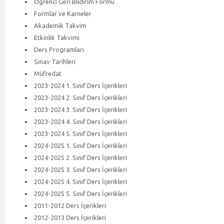
Öğrenci Geri Bildirim Formu
Formlar ve Karneler
Akademik Takvim
Etkinlik Takvimi
Ders Programları
Sınav Tarihleri
Müfredat
2023-2024 1. Sınıf Ders İçerikleri
2023-2024 2. Sınıf Ders İçerikleri
2023-2024 3. Sınıf Ders İçerikleri
2023-2024 4. Sınıf Ders İçerikleri
2023-2024 5. Sınıf Ders İçerikleri
2024-2025 1. Sınıf Ders İçerikleri
2024-2025 2. Sınıf Ders İçerikleri
2024-2025 3. Sınıf Ders İçerikleri
2024-2025 4. Sınıf Ders İçerikleri
2024-2025 5. Sınıf Ders İçerikleri
2011-2012 Ders İçerikleri
2012-2013 Ders İçerikleri