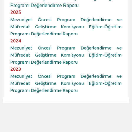
Programı Değerlendirme Raporu
2025
Mezuniyet Öncesi Program Değerlendirme ve
Müfredat Geliştirme Komisyonu Eğitim-Öğretim
Programı Değerlendirme Raporu
2024
Mezuniyet Öncesi Program Değerlendirme ve
Müfredat Geliştirme Komisyonu Eğitim-Öğretim
Programı Değerlendirme Raporu
2023
Mezuniyet Öncesi Program Değerlendirme ve
Müfredat Geliştirme Komisyonu Eğitim-Öğretim
Programı Değerlendirme Raporu