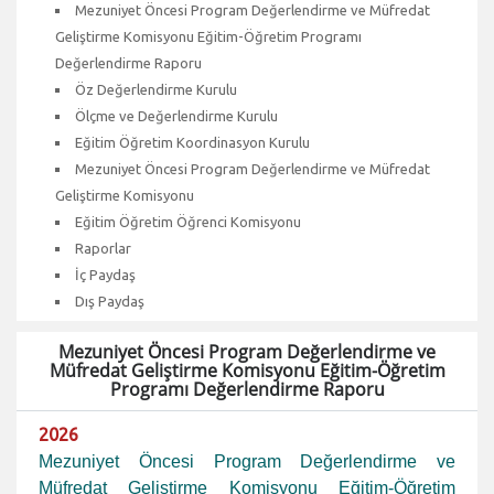
Mezuniyet Öncesi Program Değerlendirme ve Müfredat
Geliştirme Komisyonu Eğitim-Öğretim Programı
Değerlendirme Raporu
Öz Değerlendirme Kurulu
Ölçme ve Değerlendirme Kurulu
Eğitim Öğretim Koordinasyon Kurulu
Mezuniyet Öncesi Program Değerlendirme ve Müfredat
Geliştirme Komisyonu
Eğitim Öğretim Öğrenci Komisyonu
Raporlar
İç Paydaş
Dış Paydaş
Mezuniyet Öncesi Program Değerlendirme ve
Müfredat Geliştirme Komisyonu Eğitim-Öğretim
Programı Değerlendirme Raporu
2026
Mezuniyet Öncesi Program Değerlendirme ve
Müfredat Geliştirme Komisyonu Eğitim-Öğretim