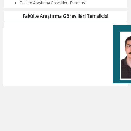
Fakülte Araştırma Görevlileri Temsilcisi
Fakülte Araştırma Görevlileri Temsilcisi